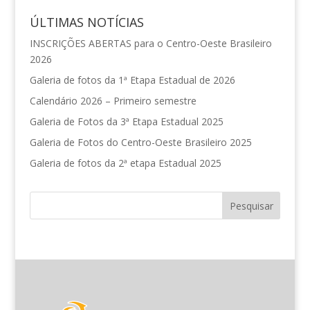
ÚLTIMAS NOTÍCIAS
INSCRIÇÕES ABERTAS para o Centro-Oeste Brasileiro
2026
Galeria de fotos da 1ª Etapa Estadual de 2026
Calendário 2026 – Primeiro semestre
Galeria de Fotos da 3ª Etapa Estadual 2025
Galeria de Fotos do Centro-Oeste Brasileiro 2025
Galeria de fotos da 2ª etapa Estadual 2025