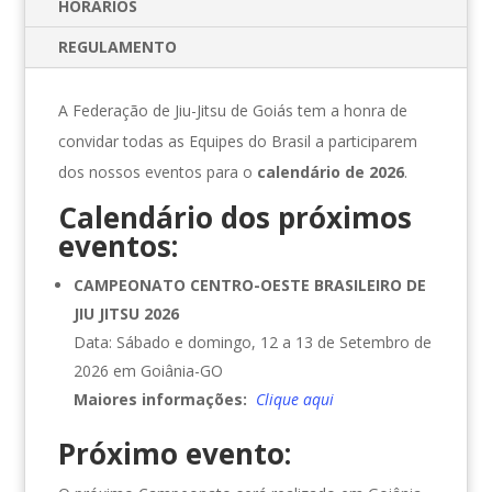
HORÁRIOS
REGULAMENTO
A Federação de Jiu-Jitsu de Goiás tem a honra de
convidar todas as Equipes do Brasil a participarem
dos nossos eventos para o
calendário de 2026
.
Calendário dos próximos
eventos:
CAMPEONATO CENTRO-OESTE BRASILEIRO DE
JIU JITSU 2026
Data: Sábado e domingo, 12 a 13 de Setembro de
2026 em Goiânia-GO
Maiores informações:
Clique aqui
Próximo evento: