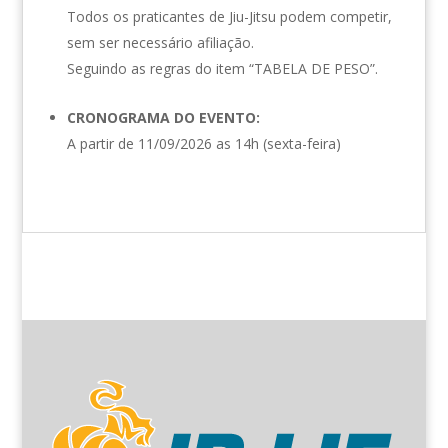
Todos os praticantes de Jiu-Jitsu podem competir,
sem ser necessário afiliação.
Seguindo as regras do item “TABELA DE PESO”.
CRONOGRAMA DO EVENTO:
A partir de 11/09/2026 as 14h (sexta-feira)