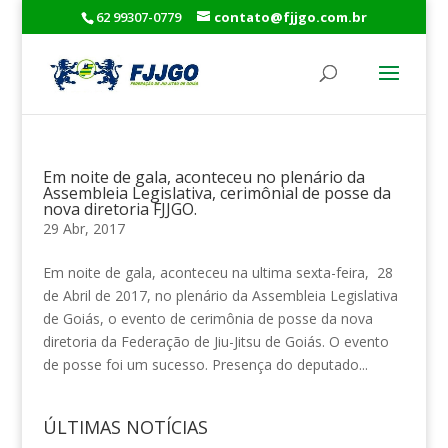
62 99307-0779
contato@fjjgo.com.br
Em noite de gala, aconteceu no plenário da
Assembleia Legislativa, cerimônial de posse da
nova diretoria FJJGO.
29 Abr, 2017
Em noite de gala, aconteceu na ultima sexta-feira, 28
de Abril de 2017, no plenário da Assembleia Legislativa
de Goiás, o evento de cerimônia de posse da nova
diretoria da Federação de Jiu-Jitsu de Goiás. O evento
de posse foi um sucesso. Presença do deputado...
ÚLTIMAS NOTÍCIAS