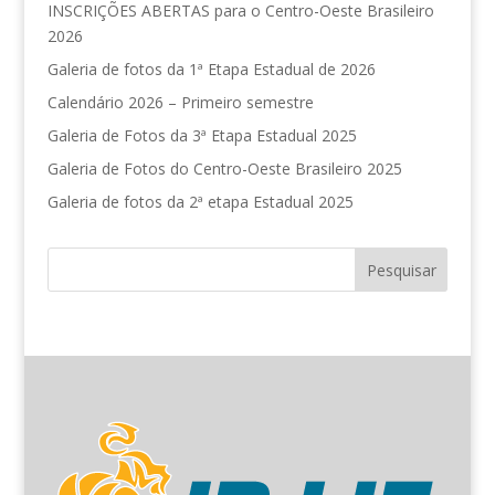
INSCRIÇÕES ABERTAS para o Centro-Oeste Brasileiro
2026
Galeria de fotos da 1ª Etapa Estadual de 2026
Calendário 2026 – Primeiro semestre
Galeria de Fotos da 3ª Etapa Estadual 2025
Galeria de Fotos do Centro-Oeste Brasileiro 2025
Galeria de fotos da 2ª etapa Estadual 2025