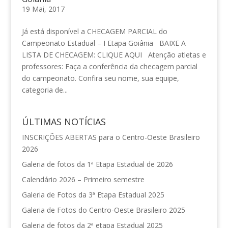
19 Mai, 2017
Já está disponível a CHECAGEM PARCIAL do
Campeonato Estadual – I Etapa Goiânia BAIXE A
LISTA DE CHECAGEM: CLIQUE AQUI Atenção atletas e
professores: Faça a conferência da checagem parcial
do campeonato. Confira seu nome, sua equipe,
categoria de...
ÚLTIMAS NOTÍCIAS
INSCRIÇÕES ABERTAS para o Centro-Oeste Brasileiro
2026
Galeria de fotos da 1ª Etapa Estadual de 2026
Calendário 2026 – Primeiro semestre
Galeria de Fotos da 3ª Etapa Estadual 2025
Galeria de Fotos do Centro-Oeste Brasileiro 2025
Galeria de fotos da 2ª etapa Estadual 2025