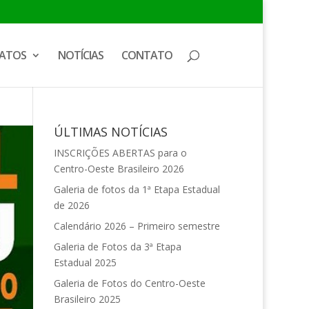
ATOS
NOTÍCIAS
CONTATO
ÚLTIMAS NOTÍCIAS
INSCRIÇÕES ABERTAS para o
Centro-Oeste Brasileiro 2026
Galeria de fotos da 1ª Etapa Estadual
de 2026
Calendário 2026 – Primeiro semestre
Galeria de Fotos da 3ª Etapa
Estadual 2025
Galeria de Fotos do Centro-Oeste
Brasileiro 2025