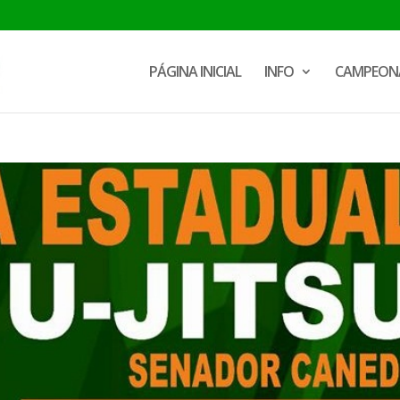
PÁGINA INICIAL
INFO
CAMPEON