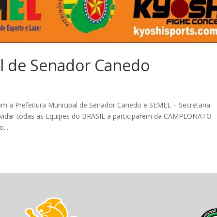
al de Senador Canedo
m a Prefeitura Municipal de Senador Canedo e SEMEL – Secretaria
onvidar todas as Equipes do BRASIL a participarem da CAMPEONATO
...