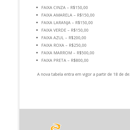
FAIXA CINZA – R$150,00
FAIXA AMARELA – R$150,00
FAIXA LARANJA – R$150,00
FAIXA VERDE – R$150,00
FAIXA AZUL – R$200,00
FAIXA ROXA – R$250,00
FAIXA MARROM – R$500,00
FAIXA PRETA – R$800,00
A nova tabela entra em vigor a partir de 18 de d