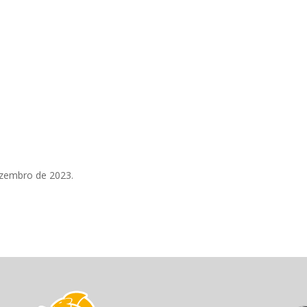
ezembro de 2023.