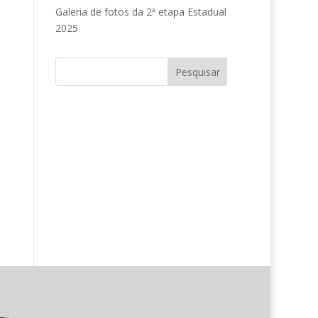
Galeria de fotos da 2ª etapa Estadual
2025