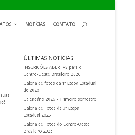
ATOS
NOTÍCIAS
CONTATO
ÚLTIMAS NOTÍCIAS
INSCRIÇÕES ABERTAS para o
Centro-Oeste Brasileiro 2026
Galeria de fotos da 1ª Etapa Estadual
de 2026
 suas
Calendário 2026 – Primeiro semestre
ocê
Galeria de Fotos da 3ª Etapa
Estadual 2025
Galeria de Fotos do Centro-Oeste
Brasileiro 2025