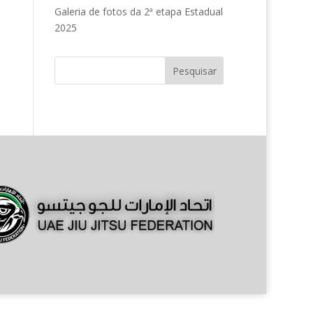
Galeria de fotos da 2ª etapa Estadual
2025