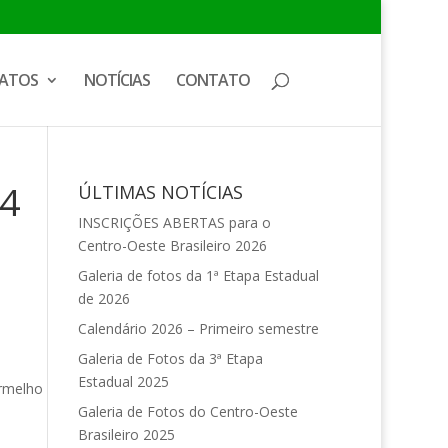
ATOS
NOTÍCIAS
CONTATO
24
ÚLTIMAS NOTÍCIAS
INSCRIÇÕES ABERTAS para o
Centro-Oeste Brasileiro 2026
Galeria de fotos da 1ª Etapa Estadual
de 2026
Calendário 2026 – Primeiro semestre
Galeria de Fotos da 3ª Etapa
Estadual 2025
ermelho
Galeria de Fotos do Centro-Oeste
Brasileiro 2025