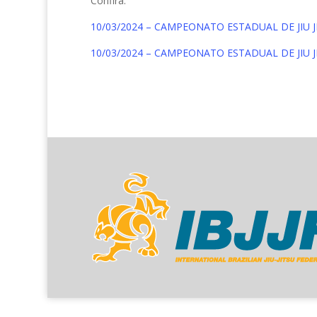
Confira:
10/03/2024 – CAMPEONATO ESTADUAL DE JIU JIT
10/03/2024 – CAMPEONATO ESTADUAL DE JIU JIT