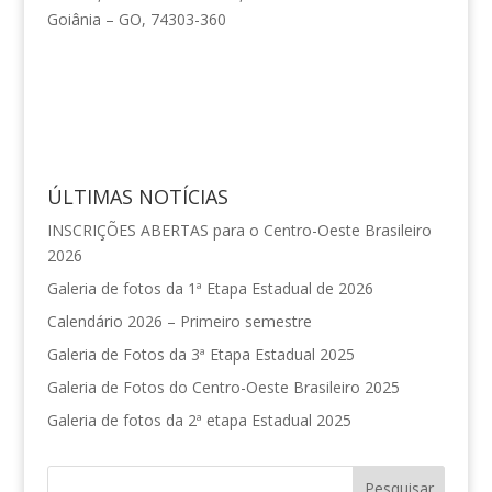
Goiânia – GO, 74303-360
ÚLTIMAS NOTÍCIAS
INSCRIÇÕES ABERTAS para o Centro-Oeste Brasileiro
2026
Galeria de fotos da 1ª Etapa Estadual de 2026
Calendário 2026 – Primeiro semestre
Galeria de Fotos da 3ª Etapa Estadual 2025
Galeria de Fotos do Centro-Oeste Brasileiro 2025
Galeria de fotos da 2ª etapa Estadual 2025