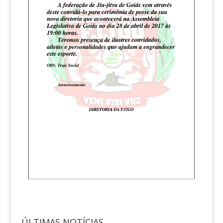
ÚLTIMAS NOTÍCIAS