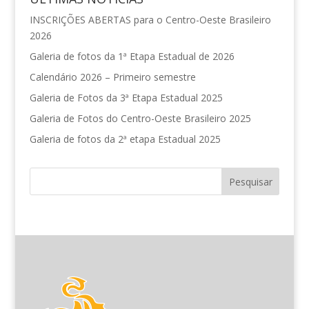
INSCRIÇÕES ABERTAS para o Centro-Oeste Brasileiro
2026
Galeria de fotos da 1ª Etapa Estadual de 2026
Calendário 2026 – Primeiro semestre
Galeria de Fotos da 3ª Etapa Estadual 2025
Galeria de Fotos do Centro-Oeste Brasileiro 2025
Galeria de fotos da 2ª etapa Estadual 2025